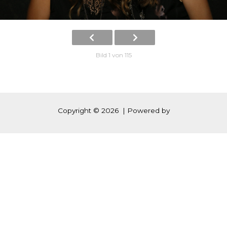
Bild 1 von 115
Copyright © 2026 | Powered by