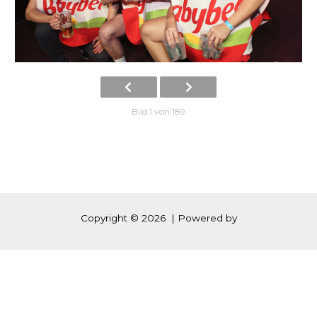
Bild 1 von 189
Copyright © 2026 | Powered by